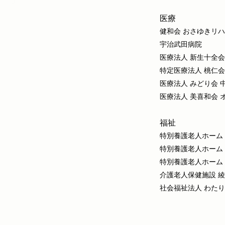
医療
健和会 おさゆきリ
宇治武田病院
医療法人 新生十全会
特定医療法人 桃仁
医療法人 みどり会 
医療法人 美喜和会 
福祉
特別養護老人ホーム
特別養護老人ホーム
特別養護老人ホーム
介護老人保健施設 
社会福祉法人 わたり