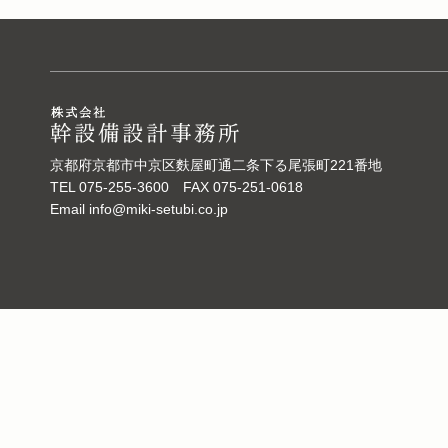
京都府京都市中京区麩屋町通二条下る尾張町221番地
TEL 075-255-3600 FAX 075-251-0618
Email info@miki-setubi.co.jp